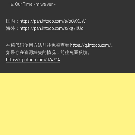
Our Time -miwa ver.-
国内：
https://pan.intooo.com/s/b8VXUW
海外：
https://pan.intooo.com/s/xg7KUo
神秘代码使用方法前往兔圈查看
https://q.intooo.com/
。
如果存在资源缺失的情况，前往兔圈反馈。
https://q.intooo.com/d/4/24