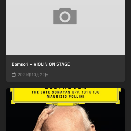
Bomsori – VIOLIN ON STAGE
2021年10月22日