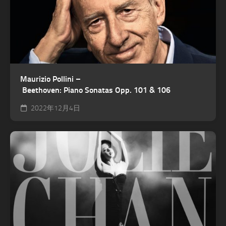
Maurizio Pollini –
Beethoven: Piano Sonatas Opp. 101 & 106
2022年12月4日