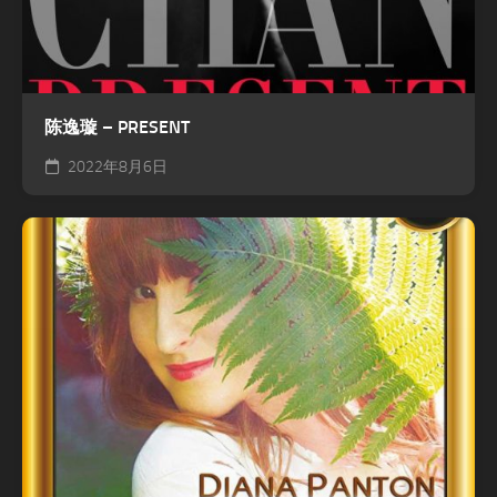
陈逸璇 – PRESENT
2022年8月6日