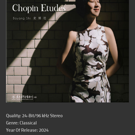
Quality: 24-Bit/96 kHz Stereo
Genre: Classical
Year Of Release: 2024