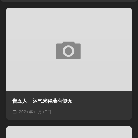
告五人 – 运气来得若有似无
2021年11月18日