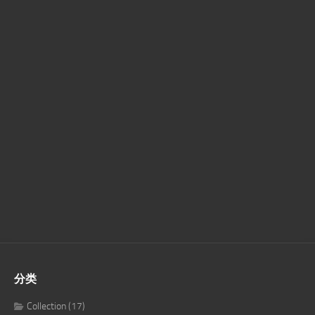
分类
Collection
(17)