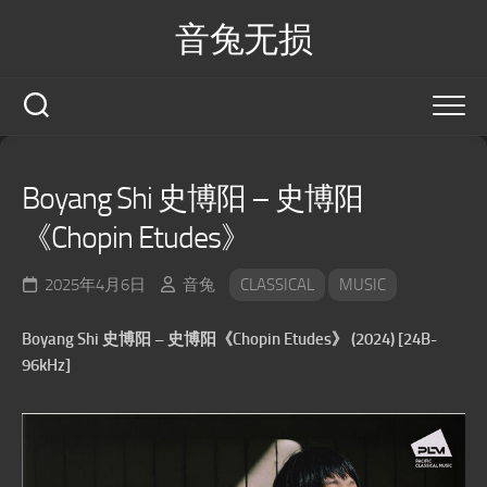
Skip
音兔无损
to
content
Boyang Shi 史博阳 – 史博阳
《Chopin Etudes》
2025年4月6日
音兔
CLASSICAL
MUSIC
Boyang Shi 史博阳 – 史博阳《Chopin Etudes》 (2024) [24B-
96kHz]