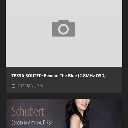
TESSA SOUTER-Beyond The Blue (2.8MHz DSD)
2022年3月3日