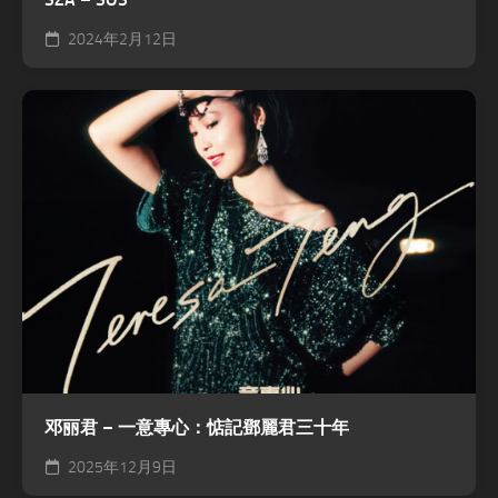
2024年2月12日
邓丽君 – 一意專心：惦記鄧麗君三十年
2025年12月9日