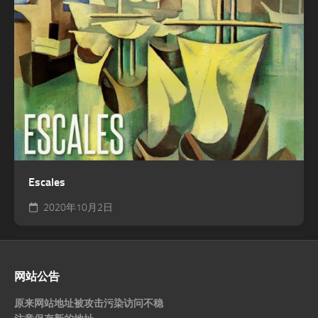
Escales
2020年10月2日
网站公告
原来网站地址被攻击污染访问不稳