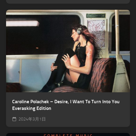
Caroline Polachek – Desire, I Want To Turn Into You
Everasking Edition
2024年3月1日