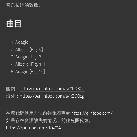
音乐传统的致敬。
曲目
Adagio
Allegro [Fig. 4]
Adagio [Fig. 8]
Allegro [Fig. 11]
Adagio [Fig. 14]
国内：
https://pan.intooo.com/s/YLOKCe
海外：
https://pan.intooo.com/s/k2O0cg
神秘代码使用方法前往兔圈查看
https://q.intooo.com/
。
如果存在资源缺失的情况，前往兔圈反馈。
https://q.intooo.com/d/4/24