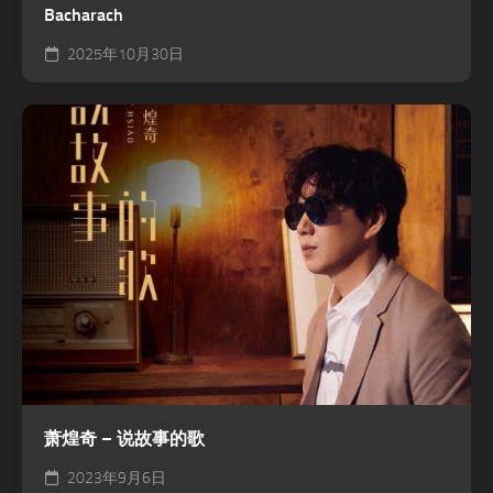
Bacharach
2025年10月30日
萧煌奇 – 说故事的歌
2023年9月6日