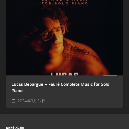
Lucas Debargue – Fauré Complete Music for Solo
Piano
2024年3月27日
网站公告