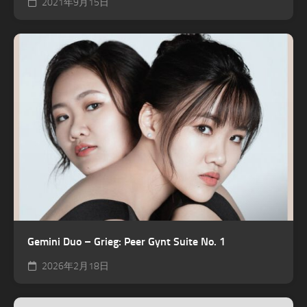
2021年9月15日
Gemini Duo – Grieg: Peer Gynt Suite No. 1
2026年2月18日