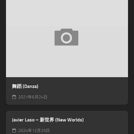
舞蹈 (Danza)
2021年6月24日
Javier Laso – 新世界 (New Worlds)
2024年12月25日