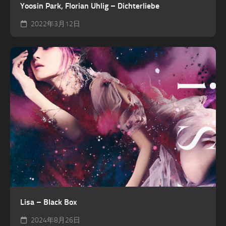
Yoosin Park, Florian Uhlig – Dichterliebe
2022年3月12日
Lisa – Black Box
2024年8月26日