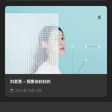
刘若英 – 我要你好好的
2024年10月15日