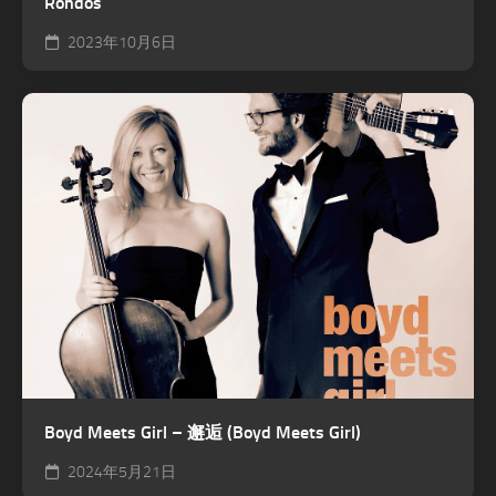
Rondos
2023年10月6日
Boyd Meets Girl – 邂逅 (Boyd Meets Girl)
2024年5月21日