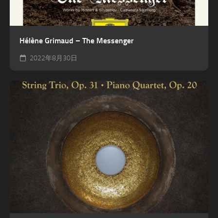
Hélène Grimaud – The Messenger
2022年8月30日