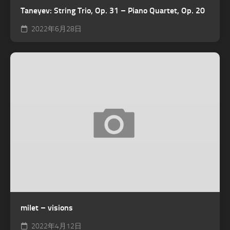
Taneyev: String Trio, Op. 31 – Piano Quartet, Op. 20
2022年6月28日
milet – visions
2022年4月12日