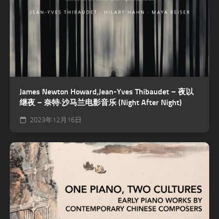
James Newton Howard,Jean-Yves Thibaudet – 夜以
继夜 – 奈特·沙马兰电影音乐 (Night After Night)
2023年12月16日