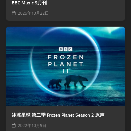
BBC Music 9月刊
2025年10月22日
冰冻星球 第二季 Frozen Planet Season 2 原声
2022年10月9日