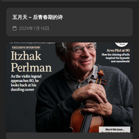
五月天 – 后青春期的诗
2025年7月16日