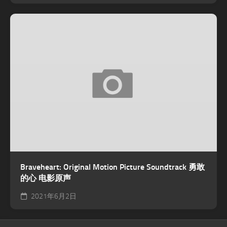
Braveheart: Original Motion Picture Soundtrack 勇敢
的心 电影原声
2021年6月2日