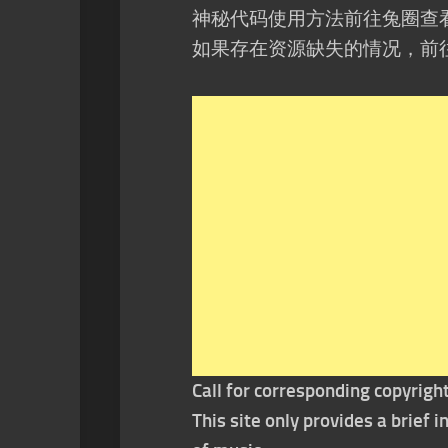
神秘代码使用方法前往兔圈查
如果存在资源缺失的情况，前
Call for corresponding copyrigh
This site only provides a brief