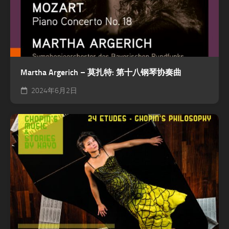
Martha Argerich – 莫扎特: 第十八钢琴协奏曲
2024年6月2日