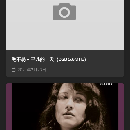
毛不易 – 平凡的一天（DSD 5.6MHz）
2021年7月23日