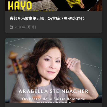
肖邦音乐故事第五辑：24首练习曲-西水佳代
2020年3月9日