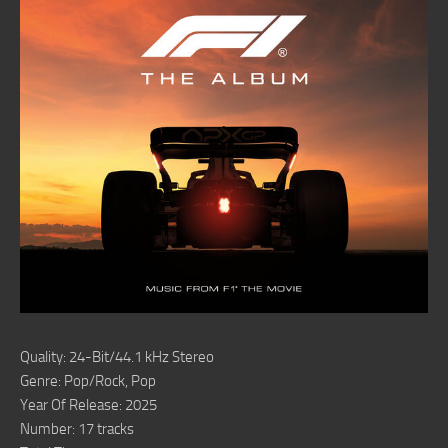
Quality: 24-Bit/44.1 kHz Stereo
Genre: Pop/Rock, Pop
Year Of Release: 2025
Number: 17 tracks