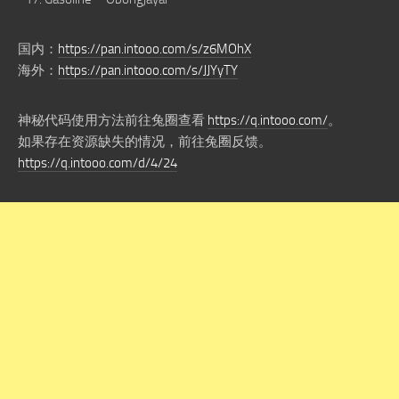
国内：
https://pan.intooo.com/s/z6MOhX
海外：
https://pan.intooo.com/s/JJYyTY
神秘代码使用方法前往兔圈查看
https://q.intooo.com/
。
如果存在资源缺失的情况，前往兔圈反馈。
https://q.intooo.com/d/4/24