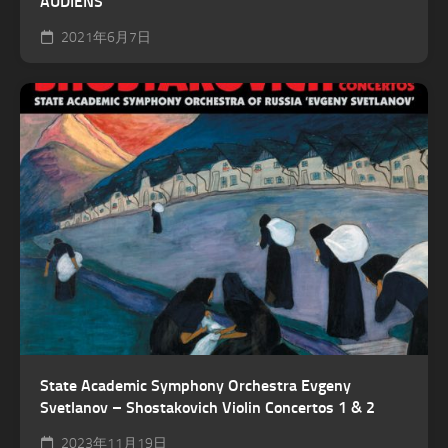
AUDIENS
2021年6月7日
State Academic Symphony Orchestra Evgeny
Svetlanov – Shostakovich Violin Concertos 1 & 2
2023年11月19日