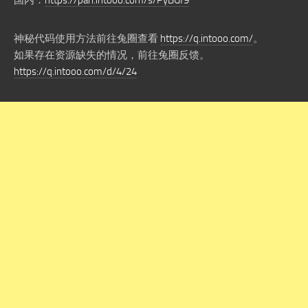
国内：
https://pan.intooo.com/s/PyBGf9
神秘代码使用方法前往兔圈查看
https://q.intooo.com/
。
如果存在资源缺失的情况，前往兔圈反馈。
https://q.intooo.com/d/4/24