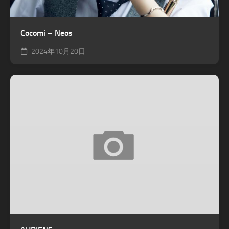
Cocomi – Neos
2024年10月20日