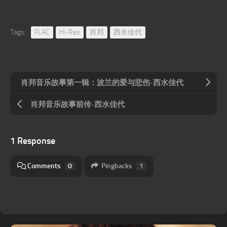
Tags:
FLAC
Hi-Res
肖邦
西水佳代
肖邦音乐故事第一辑：波兰的爱与悲伤-西水佳代
肖邦音乐故事前传-西水佳代
1 Response
Comments
0
Pingbacks
1