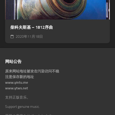
柴科夫斯基 – 1812序曲
2020年11月18日
网站公告
原来网站地址被攻击污染访问不稳
注意保存新的地址
www.yintu.me
www.ytws.net
支持正版音乐。
Support genuine music.