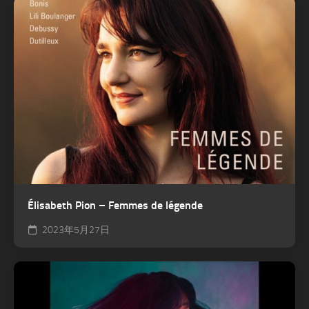
Élisabeth Pion – Femmes de légende
2023年5月27日