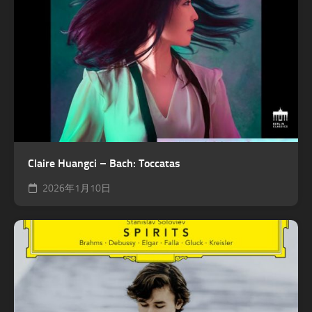
Claire Huangci – Bach: Toccatas
2026年1月10日