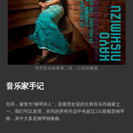
肖邦音乐故事第二辑：24首前奏曲
音乐家手记
肖邦，被誉为“钢琴诗人”，是最受欢迎的古典音乐作曲家之
一。我们可以发现，肖邦的所有作品中有超过230首都是钢琴
曲，其中大多是钢琴独奏曲。