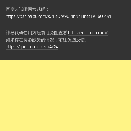
百度云试听网盘试听：
https://pan.baidu.com/s/1JsOrV9UI1hNbEinssTVF6Q
?7cii
神秘代码使用方法前往兔圈查看
https://q.intooo.com/
。
如果存在资源缺失的情况，前往兔圈反馈。
https://q.intooo.com/d/4/24