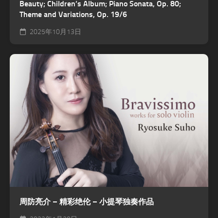
Beauty; Children’s Album; Piano Sonata, Op. 80;
Theme and Variations, Op. 19/6
2025年10月13日
周防亮介 – 精彩绝伦 – 小提琴独奏作品