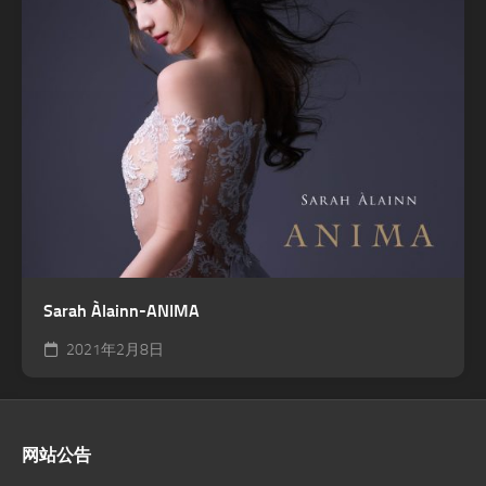
Sarah Àlainn-ANIMA
2021年2月8日
网站公告