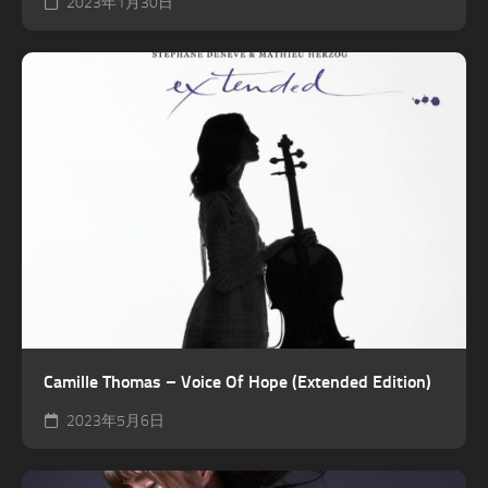
2023年1月30日
Camille Thomas – Voice Of Hope (Extended Edition)
2023年5月6日