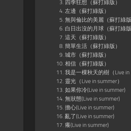
四季狂想（蘇打綠版）
左邊（蘇打綠版）
無與倫比的美麗（蘇打綠
白日出沒的月球（蘇打綠
這天（蘇打綠版）
簡單生活（蘇打綠版）
城市（蘇打綠版）
相信（蘇打綠版）
我是一棵秋天的樹（Live in 
靈光（Live in summer）
如果你冷(Live in summer)
無狀態(Live in summer)
擔心(Live in summer)
亂了(Live in summer)
癢(Live in summer)