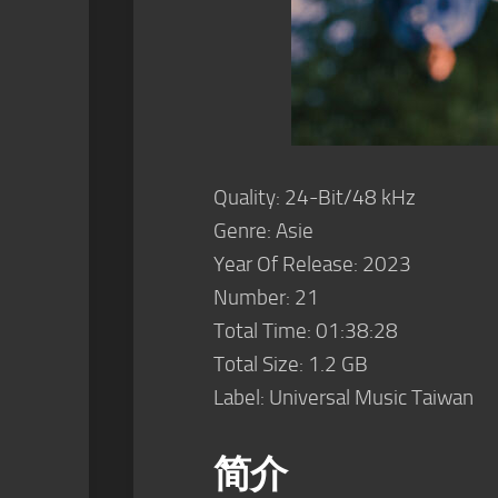
Quality: 24-Bit/48 kHz
Genre: Asie
Year Of Release: 2023
Number: 21
Total Time: 01:38:28
Total Size: 1.2 GB
Label: Universal Music Taiwan
简介