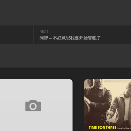
NEXT
阿肆 – 不好意思我要开始冒犯了