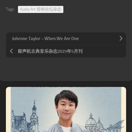
Tags:
Audio Art 音响论坛杂志
Julienne Taylor – When We Are One
留声机古典音乐杂志2025年5月刊