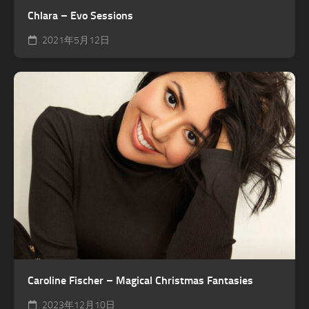
Chlara – Evo Sessions
2021年5月12日
Caroline Fischer – Magical Christmas Fantasies
2023年12月10日