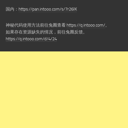
国内：
https://pan.intooo.com/s/7r26IK
神秘代码使用方法前往兔圈查看
https://q.intooo.com/
。
如果存在资源缺失的情况，前往兔圈反馈。
https://q.intooo.com/d/4/24