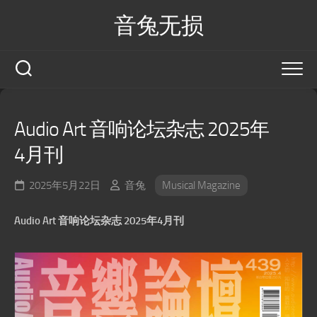
Skip
音兔无损
to
content
Audio Art 音响论坛杂志 2025年
4月刊
2025年5月22日
音兔
Musical Magazine
Audio Art 音响论坛杂志 2025年4月刊