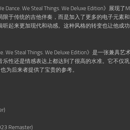
ce. We Steal Things. We Deluxe Edition》展现了M
局限于传统的吉他伴奏，而是加入了更多的电子元素和
辑听起来更加现代和动感。这种风格的转变也让他成功
. We Steal Things. We Deluxe Edition》是一张兼具
音乐性还是情感表达上都达到了很高的水准。它不仅巩
地位，也为后来者提供了宝贵的参考。
er)
(2023 Remaster)