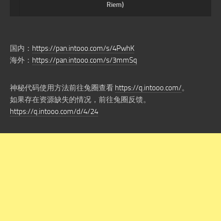
Riem)
国内：
https://pan.intooo.com/s/4PwhK
海外：
https://pan.intooo.com/s/3mmSq
神秘代码使用方法前往兔圈查看
https://q.intooo.com/
。
如果存在资源缺失的情况，前往兔圈反馈。
https://q.intooo.com/d/4/24