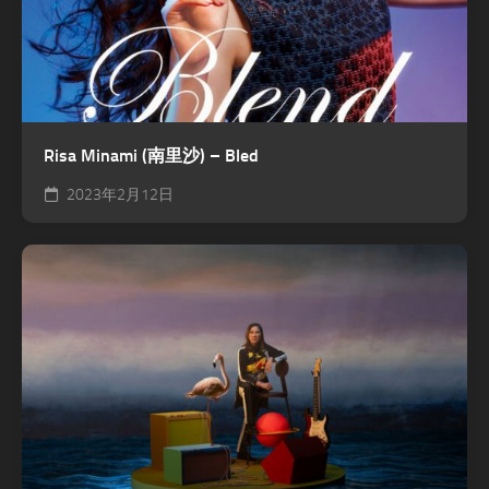
Risa Minami (南里沙) – Bled
2023年2月12日