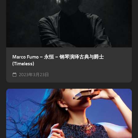
Marco Fumo – 永恒 – 钢琴演绎古典与爵士
(Timeless)
2023年3月23日