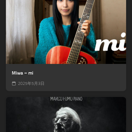
Miwa – mi
2025年5月3日