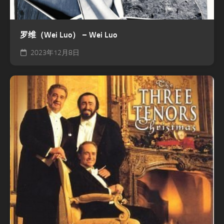
罗维（Wei Luo） – Wei Luo
2023年12月8日