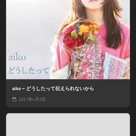
aiko – どうしたって伝えられないから
2021年4月2日