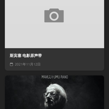
斯宾塞 电影原声带
2021年11月12日