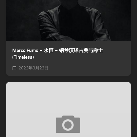
Marco Fumo – 永恒 – 钢琴演绎古典与爵士
(Timeless)
2023年3月23日