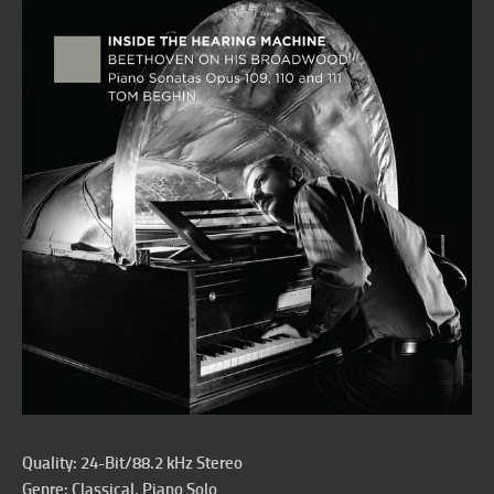
Quality: 24-Bit/88.2 kHz Stereo
Genre: Classical, Piano Solo