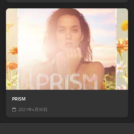
PRISM
2021年4月30日