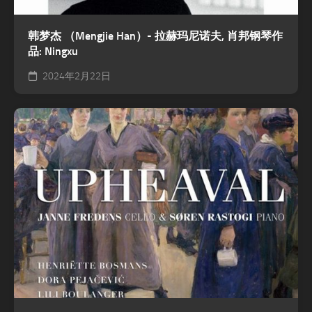
韩梦杰 （Mengjie Han）- 拉赫玛尼诺夫, 肖邦钢琴作
品: Ningxu
2024年2月22日