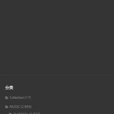
分类
Collection
(17)
MUSIC
(2,955)