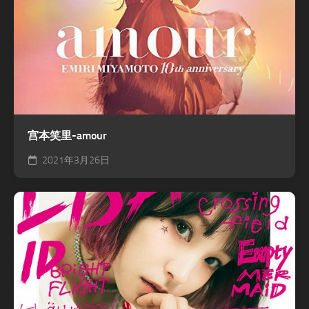
宫本笑里-amour
2021年3月26日