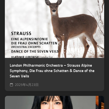
London Philharmonic Orchestra – Strauss Alpine
Symphony, Die Frau ohne Schatten & Dance of the
Seven Veils
2025年4月23日