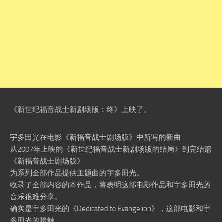
《新世纪福音战士新剧场版：终》上映了。
宇多田光在电影《新福音战士剧场版》中所写的新曲
从2007年上映的《新世纪福音战士新剧场版的结局》到完结篇
《新福音战士剧场版》
为系列全部作品提供主题曲的宇多田光。
收录了全部内容的本作品，将表明这部电影作品和宇多田光的
音乐很难分享。
确实是宇多田光的《Dedicated to Evangelion》，这部电影和宇
多田光的接触