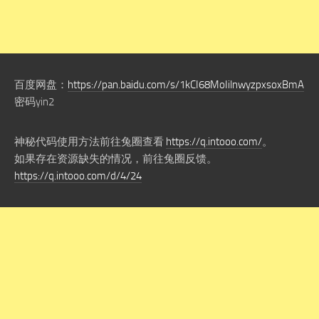
百度网盘：
https://pan.baidu.com/s/1kCI68MoIilnwyzpxsoxBmA
密码yin2
神秘代码使用方法前往兔圈查看
https://q.intooo.com/
。
如果存在资源缺失的情况，前往兔圈反馈。
https://q.intooo.com/d/4/24