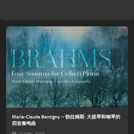
Marie-Claude Bantigny – 勃拉姆斯: 大提琴和钢琴的
四首奏鸣曲