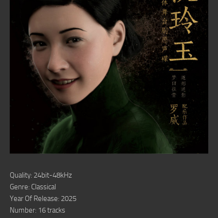
Quality: 24bit-48kHz
Genre: Classical
Year Of Release: 2025
Number: 16 tracks