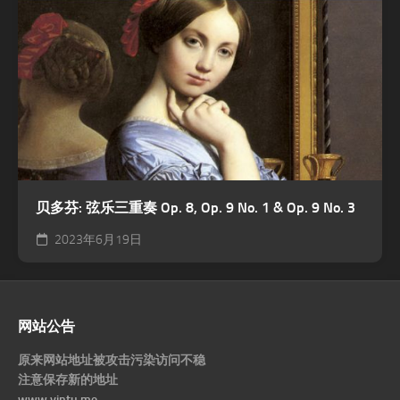
贝多芬: 弦乐三重奏 Op. 8, Op. 9 No. 1 & Op. 9 No. 3
2023年6月19日
网站公告
原来网站地址被攻击污染访问不稳
注意保存新的地址
www.yintu.me