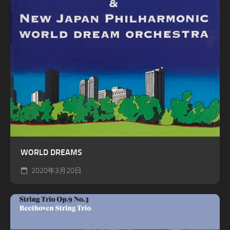
WORLD DREAMS
2020年3月20日