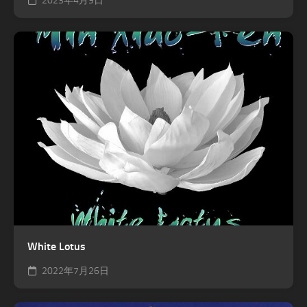
2023年4月9日
White Lotus
2022年7月26日