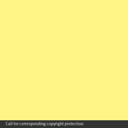
Call for corresponding copyright protection