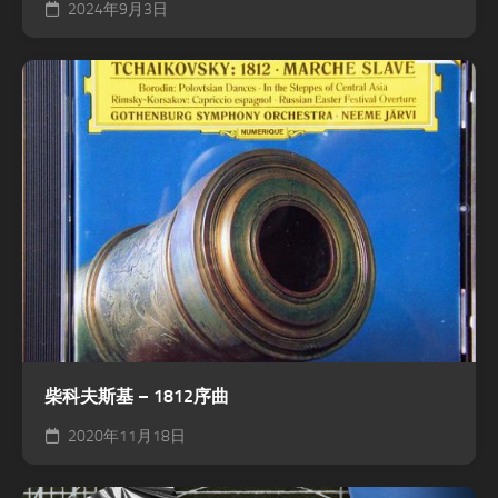
2024年9月3日
柴科夫斯基 – 1812序曲
2020年11月18日