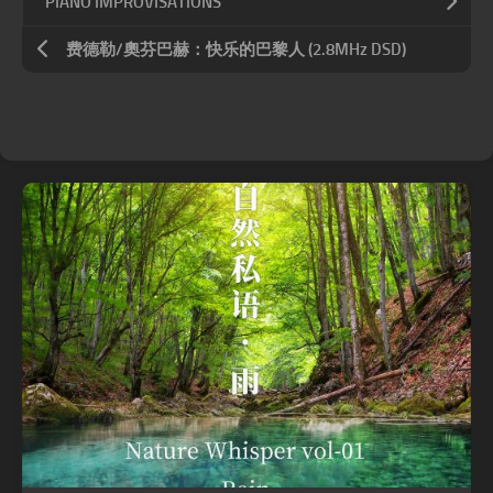
PIANO IMPROVISATIONS
费德勒/奧芬巴赫：快乐的巴黎人 (2.8MHz DSD)