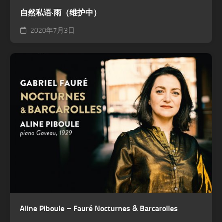
自然私语·雨（维护中）
2020年7月3日
Aline Piboule – Fauré Nocturnes & Barcarolles