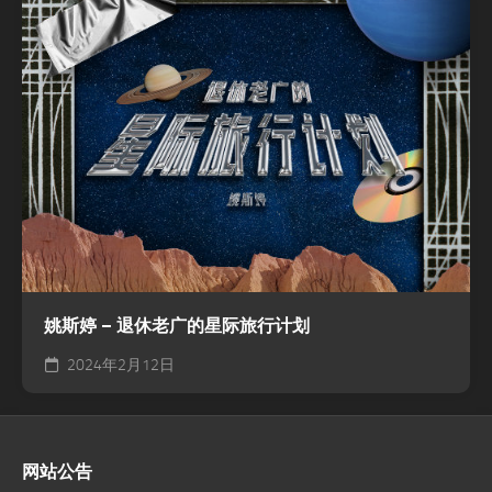
姚斯婷 – 退休老广的星际旅行计划
2024年2月12日
网站公告