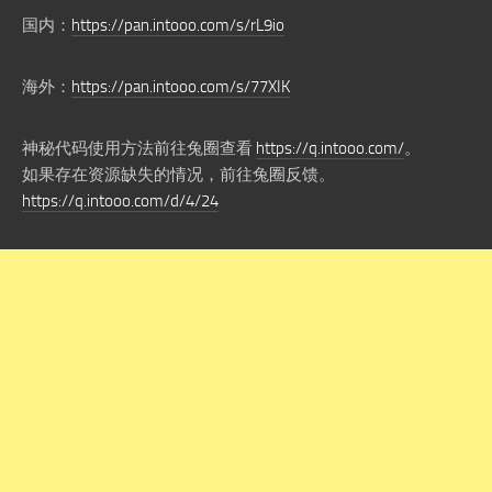
国内：
https://pan.intooo.com/s/rL9io
海外：
https://pan.intooo.com/s/77XIK
神秘代码使用方法前往兔圈查看
https://q.intooo.com/
。
如果存在资源缺失的情况，前往兔圈反馈。
https://q.intooo.com/d/4/24