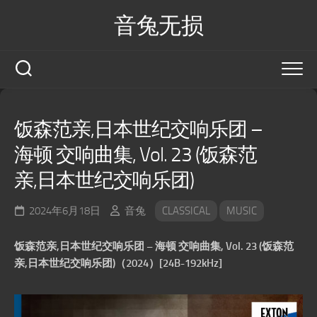
Skip
音兔无损
to
content
饭森范亲,日本世纪交响乐团 –
海顿 交响曲集, Vol. 23 (饭森范
亲,日本世纪交响乐团)
2024年6月18日
音兔
CLASSICAL
MUSIC
饭森范亲,日本世纪交响乐团 – 海顿 交响曲集, Vol. 23 (饭森范
亲,日本世纪交响乐团)（2024）[24B-192kHz]