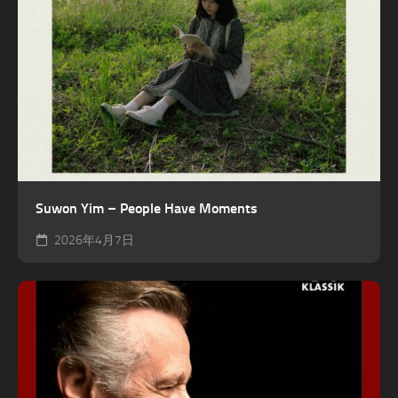
Suwon Yim – People Have Moments
2026年4月7日