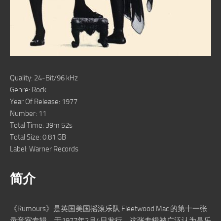
Quality: 24-Bit/96 kHz
Genre: Rock
Year Of Release: 1977
Number: 11
Total Time: 39m 52s
Total Size: 0.81 GB
Label: Warner Records
简介
《Rumours》是英国美国摇滚乐队 Fleetwood Mac 的第十一张
录音室专辑，于1977年2月4日发行。这张专辑被广泛认为是乐