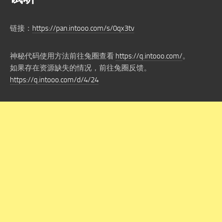
链接：
https://pan.intooo.com/s/0qx3tv
神秘代码使用方法前往兔圈查看
https://q.intooo.com/
。
如果存在资源缺失的情况，前往兔圈反馈。
https://q.intooo.com/d/4/24