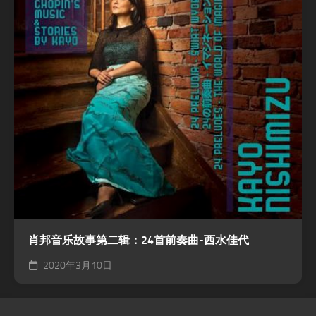
肖邦音乐故事第二辑：24首前奏曲-西水佳代
2020年3月10日