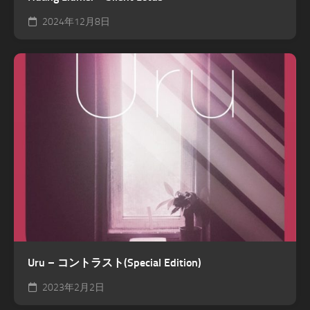
2024年12月8日
Uru – コントラスト(Special Edition)
2023年2月2日