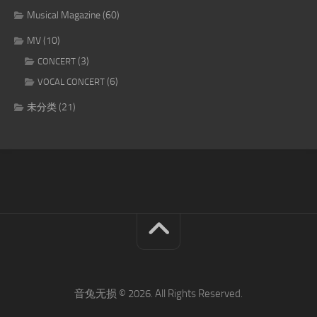
Musical Magazine
(60)
MV
(10)
(3)
CONCERT
(6)
VOCAL CONCERT
未分类
(21)
音兔无损 © 2026. All Rights Reserved.