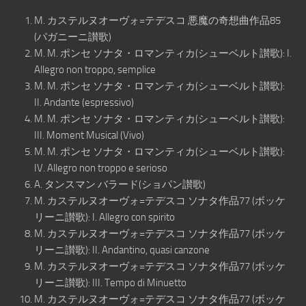
M. カステルヌオーヴォ=テデスコ 悪魔の奇想曲作品85
(パガニーニ讃歌)
M. M. ポンセ ソナタ・ロマンティカ(シューベルト讃歌): I.
Allegro non troppo, semplice
M. M. ポンセ ソナタ・ロマンティカ(シューベルト讃歌):
II. Andante (espressivo)
M. M. ポンセ ソナタ・ロマンティカ(シューベルト讃歌):
III. Moment Musical (Vivo)
M. M. ポンセ ソナタ・ロマンティカ(シューベルト讃歌):
IV. Allegro non troppo e serioso
A. タンスマン バラード(ショパン讃歌)
M. カステルヌオーヴォ=テデスコ ソナタ作品77 (ボッケ
リーニ讃歌): I. Allegro con spirito
M. カステルヌオーヴォ=テデスコ ソナタ作品77 (ボッケ
リーニ讃歌): II. Andantino, quasi canzone
M. カステルヌオーヴォ=テデスコ ソナタ作品77 (ボッケ
リーニ讃歌): III. Tempo di Minuetto
M. カステルヌオーヴォ=テデスコ ソナタ作品77 (ボッケ