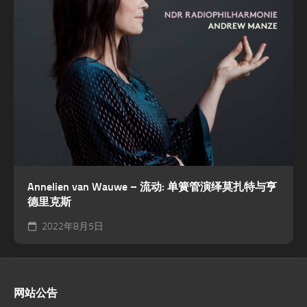
Annelien van Wauwe – 流动: 单簧管演绎莫扎特与亨
德里克斯
2022年8月5日
网站公告