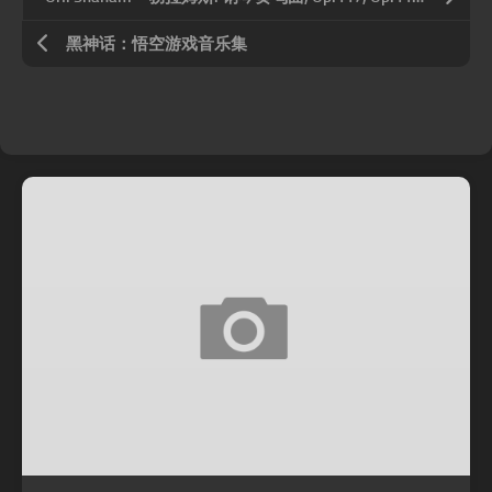
黑神话：悟空游戏音乐集