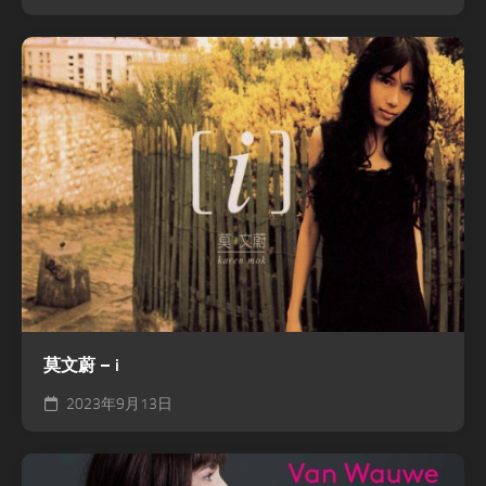
莫文蔚 – i
2023年9月13日