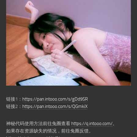
链接1：
https://pan.intooo.com/s/gDd9SR
链接2：
https://pan.intooo.com/s/QGmkiX
神秘代码使用方法前往兔圈查看
https://q.intooo.com/
。
如果存在资源缺失的情况，前往兔圈反馈。