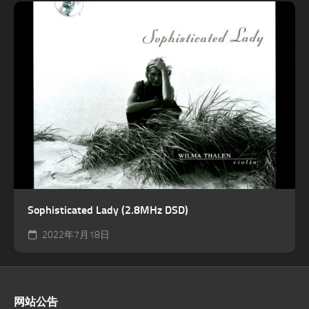
Sophisticated Lady (2.8MHz DSD)
2022年7月18日
网站公告