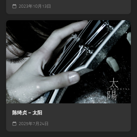
2023年10月13日
陈绮贞 – 太阳
2025年7月24日