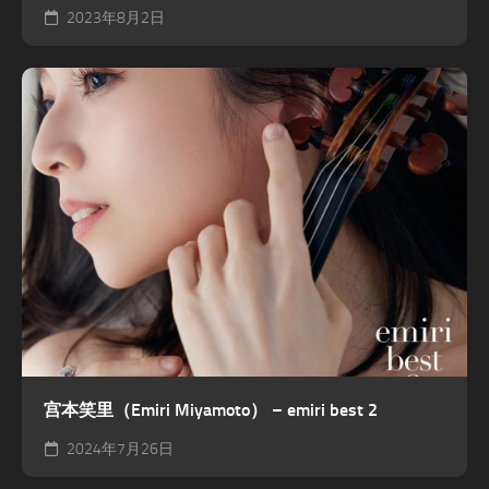
2023年8月2日
宫本笑里（Emiri Miyamoto） – emiri best 2
2024年7月26日