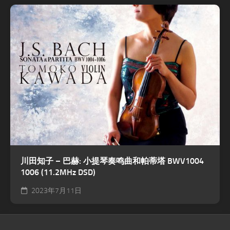
川田知子 – 巴赫: 小提琴奏鸣曲和帕蒂塔 BWV1004
1006 (11.2MHz DSD)
2023年7月11日