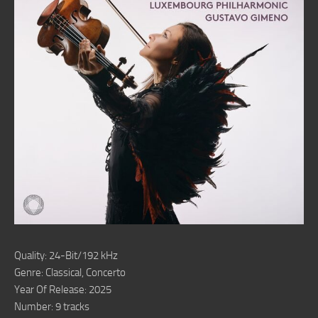
Quality: 24-Bit/192 kHz
Genre: Classical, Concerto
Year Of Release: 2025
Number: 9 tracks