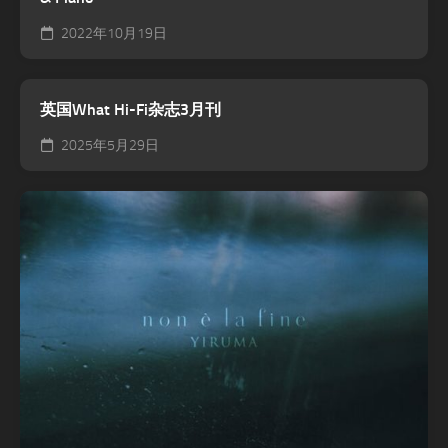
2022年10月19日
英国What Hi-Fi杂志3月刊
2025年5月29日