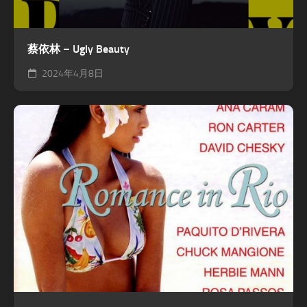
蔡依林 – Ugly Beauty
2024年4月8日