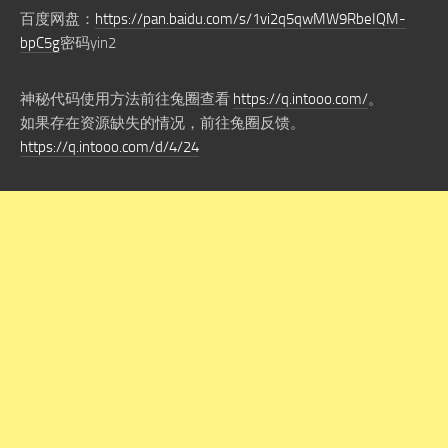
百度网盘：
https://pan.baidu.com/s/1vi2q5qwMW9RbeIQM-
bpC5g
密码yin2
神秘代码使用方法前往兔圈查看
https://q.intooo.com/
。
如果存在资源缺失的情况，前往兔圈反馈。
https://q.intooo.com/d/4/24