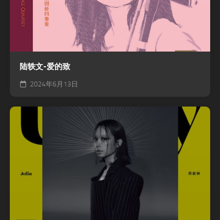
陆轶文-爱的致
2024年6月13日