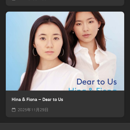
Hina & Fiona – Dear to Us
2025年11月29日