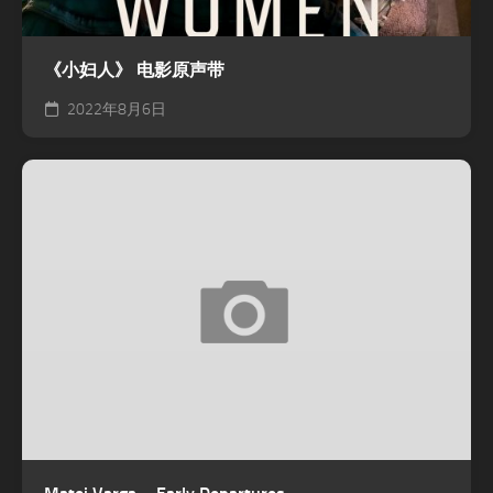
《小妇人》 电影原声带
2022年8月6日