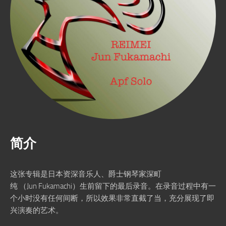
简介
这张专辑是日本资深音乐人、爵士钢琴家深町
纯 （Jun Fukamachi）生前留下的最后录音。在录音过程中有一
个小时没有任何间断，所以效果非常直截了当，充分展现了即
兴演奏的艺术。