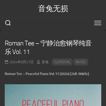
Skip
音兔无损
to
content
Roman Tee – 宁静治愈钢琴纯音
乐 Vol. 11
2024年8月21日
音兔
CLASSICAL
MUSIC
Roman Tee – Peaceful Piano Vol.11 (2024) [24B-96kHz]