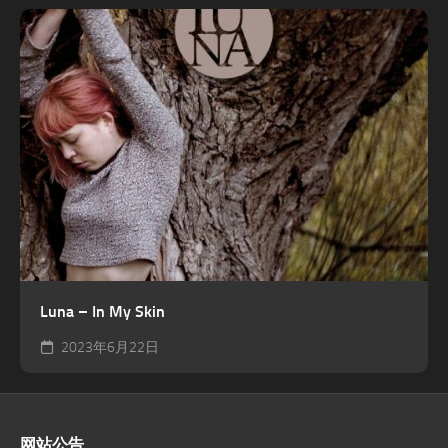
Luna – In My Skin
2023年6月22日
网站公告