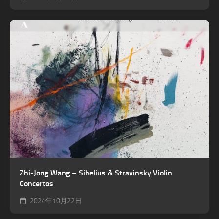
Zhi-Jong Wang – Sibelius & Stravinsky Violin
Concertos
2024年10月22日