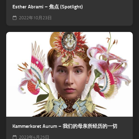
Esther Abrami – 焦点 (Spotlight)
2022年10月23日
Kammerkoret Aurum – 我们的母亲所经历的一切
2023年4月25日