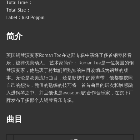
Total Time：
Total Size：
Label：Just Poppin
简介
英国钢琴演奏家Roman Tee在这部专辑中演绎了多首钢琴轻音
乐，旋律优美动人。 艺术家简介： Roman Tee是一位英国的钢
琴演奏家，他热衷于将我们所熟知的曲目改编成为钢琴的版
本。无论是欧美流行曲目，还是影视中的原声带，他都能按照
自己的想法，凭借的熟练的技巧将一首首曲目的层次和触感融
入进钢琴之中。并且他也是evosound的合作音乐家，在旗下厂
牌发布了多部个人钢琴音乐专辑。
曲目