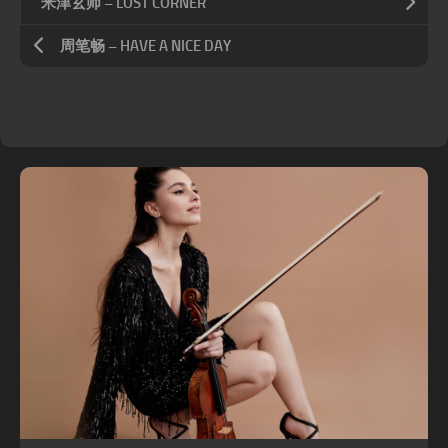
米津玄师 – LOST CORNER
周笔畅 – HAVE A NICE DAY