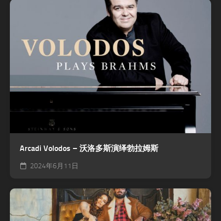
Arcadi Volodos – 沃洛多斯演绎勃拉姆斯
2024年6月11日