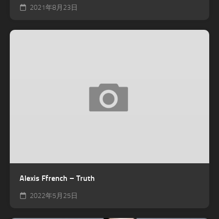
2021年8月23日
Alexis Ffrench – Truth
2022年5月25日