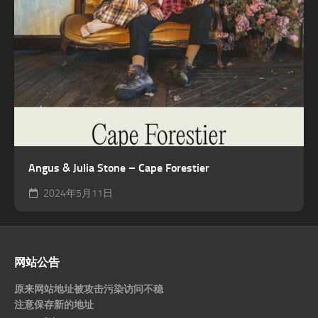
Angus & Julia Stone – Cape Forestier
2024年5月11日
网站公告
原来网站地址被攻击污染访问不稳
注意保存新的地址