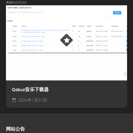
Qobuz音乐下载器
2024年1月27日
网站公告