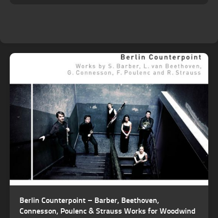
Berlin Counterpoint – Barber, Beethoven,
Connesson, Poulenc & Strauss Works for Woodwind