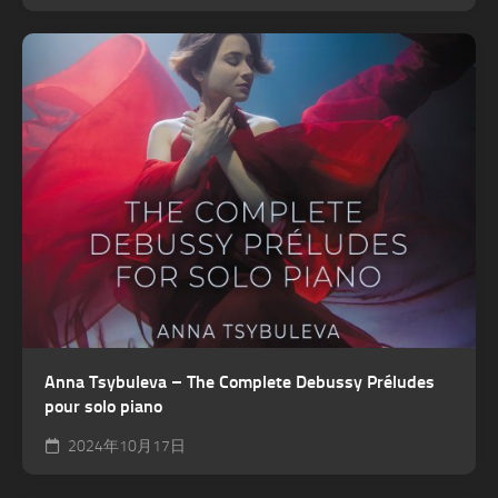
Anna Tsybuleva – The Complete Debussy Préludes
pour solo piano
2024年10月17日