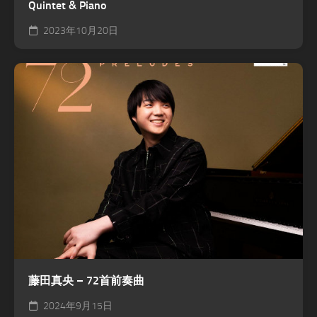
Quintet & Piano
2023年10月20日
藤田真央 – 72首前奏曲
2024年9月15日