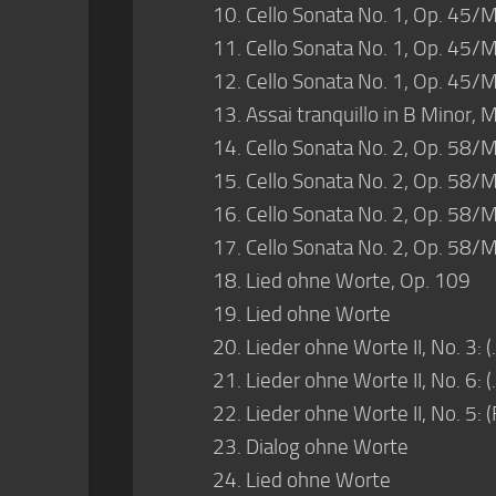
Cello Sonata No. 1, Op. 45/M
Cello Sonata No. 1, Op. 45/
Cello Sonata No. 1, Op. 45/MW
Assai tranquillo in B Minor
Cello Sonata No. 2, Op. 58/M
Cello Sonata No. 2, Op. 58/M
Cello Sonata No. 2, Op. 58/M
Cello Sonata No. 2, Op. 58/M
Lied ohne Worte, Op. 109
Lied ohne Worte
Lieder ohne Worte II, No. 3: 
Lieder ohne Worte II, No. 6:
Lieder ohne Worte II, No. 5
Dialog ohne Worte
Lied ohne Worte