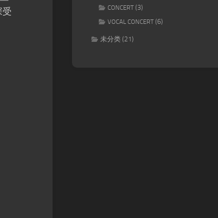
(3)
CONCERT
深受
(6)
VOCAL CONCERT
未分类
(21)