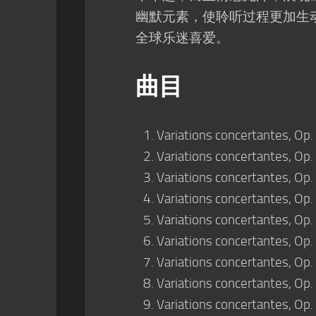
幽默元素，使聆听过程更加生动
全球乐迷喜爱。
曲目
Variations concertantes, Op
Variations concertantes, Op.
Variations concertantes, Op. 
Variations concertantes, Op.
Variations concertantes, Op.
Variations concertantes, Op.
Variations concertantes, Op.
Variations concertantes, Op.
Variations concertantes, Op