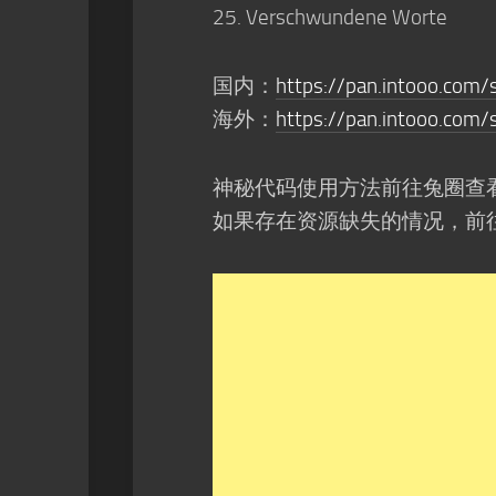
Verschwundene Worte
国内：
https://pan.intooo.com/
海外：
https://pan.intooo.com
神秘代码使用方法前往兔圈查
如果存在资源缺失的情况，前