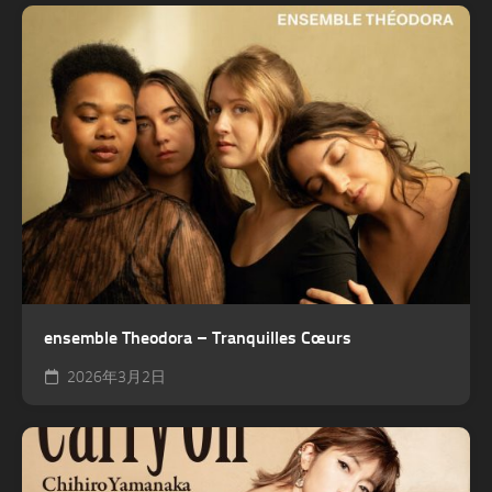
ensemble Theodora – Tranquilles Cœurs
2026年3月2日