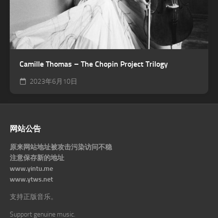
Camille Thomas – The Chopin Project Trilogy
2023年6月10日
网站公告
原来网站地址被攻击污染访问不稳
注意保存新的地址
www.yintu.me
www.ytws.net
支持正版音乐。
Support genuine music.