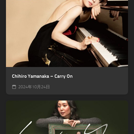
Chihiro Yamanaka – Carry On
2024年10月24日