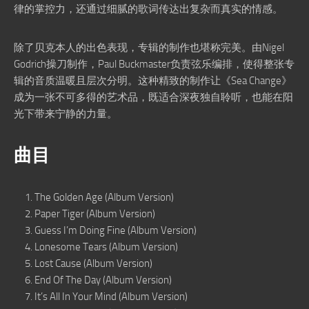
律的掌控力，还通过细腻的歌词传达出复杂而真实的情感。
除了贝克本人的出色表现，专辑的制作也堪称完美。由Nigel
Godrich操刀制作，Paul Buckmaster负责弦乐编排，使得整张专
辑的音质温暖且层次分明。这种精致的制作让《Sea Change》
成为一张不可多得的艺术品，既适合深夜独自聆听，也能在阳
光下带来宁静的力量。
曲目
The Golden Age (Album Version)
Paper Tiger (Album Version)
Guess I’m Doing Fine (Album Version)
Lonesome Tears (Album Version)
Lost Cause (Album Version)
End Of The Day (Album Version)
It’s All In Your Mind (Album Version)