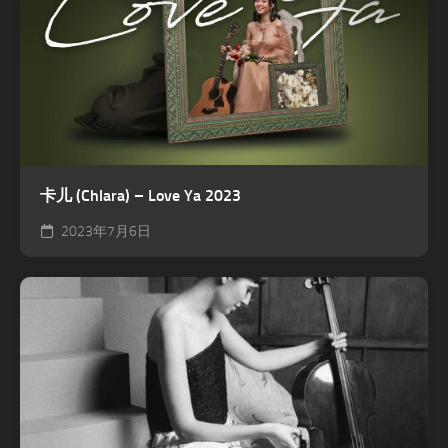
卡儿 (Chlara) – Love Ya 2023
2023年7月6日