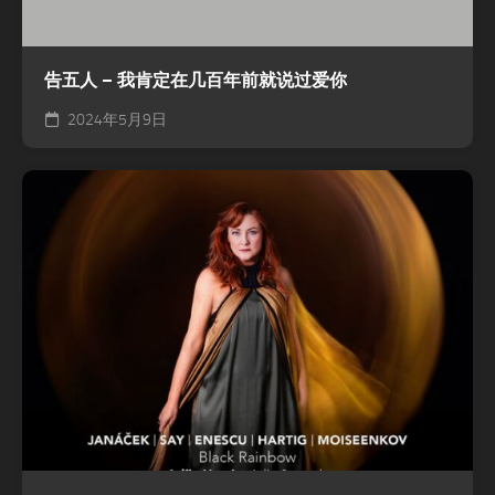
告五人 – 我肯定在几百年前就说过爱你
2024年5月9日