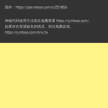
国外：
https://pan.intooo.com/s/ZD78S0
神秘代码使用方法前往兔圈查看
https://q.intooo.com/
。
如果存在资源缺失的情况，前往兔圈反馈。
https://q.intooo.com/d/4/24