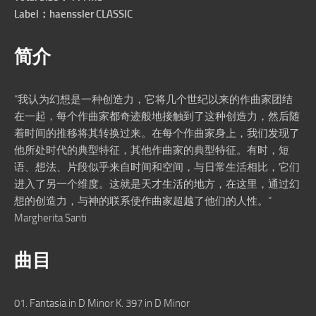
Label：haenssler CLASSIC
简介
“我认为幻想是一种创造力，它将几个世纪以来的作曲家团结
在一起，每个作曲家都奇迹般地接触到了这种创造力，然后随
着时间的推移将其转换过来。在每个作曲家身上，我们发现了
他所处时代的典型特征，其他作曲家的典型特征。有时，短
语、想法、片段似乎来自时间和空间，与日常生活相比，它们
进入了另一个维度。这就是天才生活的地方，在这里，通过幻
想的创造力，与神的联系使作曲家超越了他们的人性。”
Margherita Santi
曲目
01. Fantasia in D Minor K. 397 in D Minor