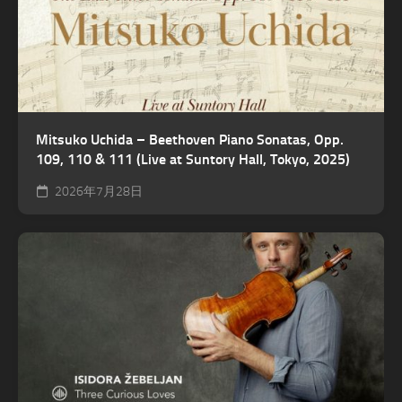
Mitsuko Uchida – Beethoven Piano Sonatas, Opp.
109, 110 & 111 (Live at Suntory Hall, Tokyo, 2025)
2026年7月28日