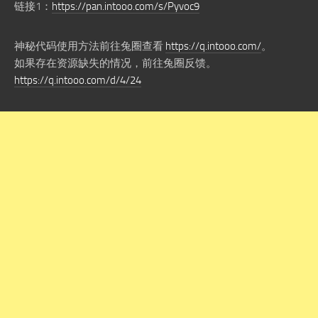
链接1：
https://pan.intooo.com/s/Pyvoc9
神秘代码使用方法前往兔圈查看
https://q.intooo.com/
。
如果存在资源缺失的情况，前往兔圈反馈。
https://q.intooo.com/d/4/24