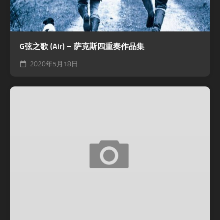
G弦之歌 (Air) – 萨克斯四重奏作品集
2020年5月18日