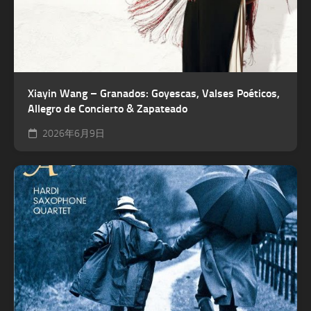
Xiayin Wang – Granados: Goyescas, Valses Poéticos,
Allegro de Concierto & Zapateado
2026年6月9日