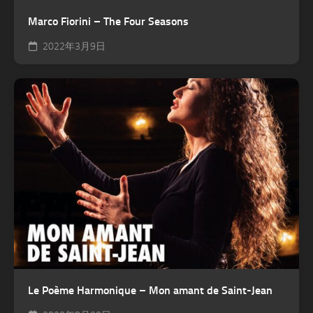
Marco Fiorini – The Four Seasons
2022年3月9日
Le Poème Harmonique – Mon amant de Saint-Jean