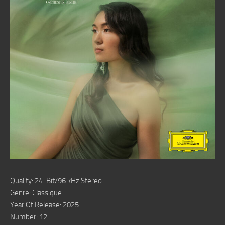
Quality: 24-Bit/96 kHz Stereo
Genre: Classique
Year Of Release: 2025
Number: 12