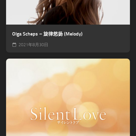
Olga Scheps – 旋律悠扬 (Melody)
2021年8月30日