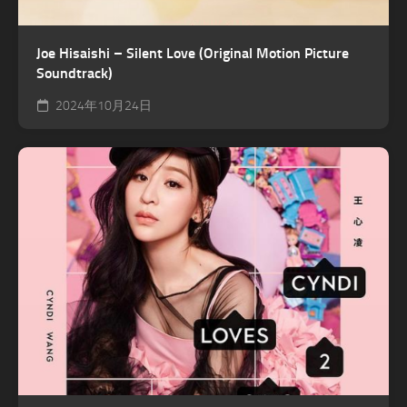
Joe Hisaishi – Silent Love (Original Motion Picture
Soundtrack)
2024年10月24日