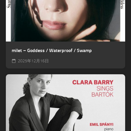
milet – Goddess / Waterproof / Swamp
2025年12月16日