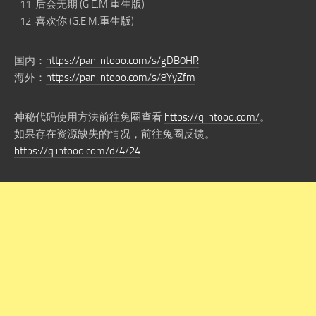
后会无期 (G.E.M.重生版)
喜欢你 (G.E.M.重生版)
国内：
https://pan.intooo.com/s/gDB0HR
海外：
https://pan.intooo.com/s/8YyZfm
神秘代码使用方法前往兔圈查看
https://q.intooo.com/
。
如果存在资源缺失的情况，前往兔圈反馈。
https://q.intooo.com/d/4/24