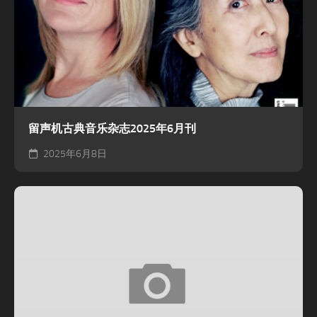
留声机古典音乐杂志2025年6月刊
2025年6月8日