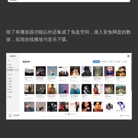
除了有播放器功能以外还集成了兔盘空间，接入音兔网盘的数
据，实现在线播放与音乐下载。