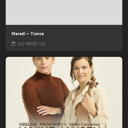
Meredi – Trance
2021年8月11日