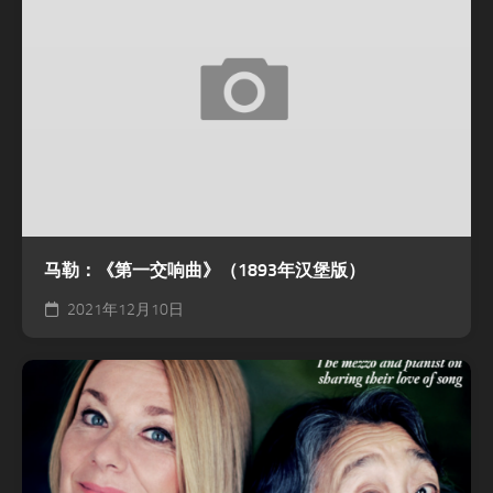
马勒：《第一交响曲》（1893年汉堡版）
2021年12月10日