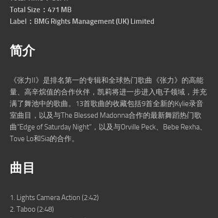
Total Size：471 MB
Label：BMG Rights Management (UK) Limited
简介
《张力II》是排名第一的专辑和全球热门歌曲《张力》的高能
量、高辛烷值的合作伙伴，凯莉将进一步进入电子领域，并充
满了舞池中的歌曲。13首歌曲的收藏包括9首全新的Kylie录音
室曲目，以及与The Blessed Madonna合作的最新舞蹈热门歌
曲“Edge of Saturday Night”，以及与Orville Peck、Bebe Rexha、
Tove Lo和Sia的合作。
曲目
1. Lights Camera Action (2:42)
2. Taboo (2:48)