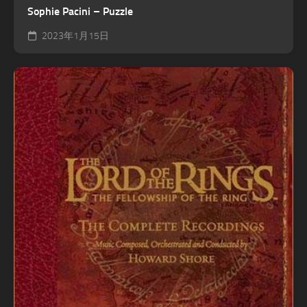
Sophie Pacini – Puzzle
2023年1月15日