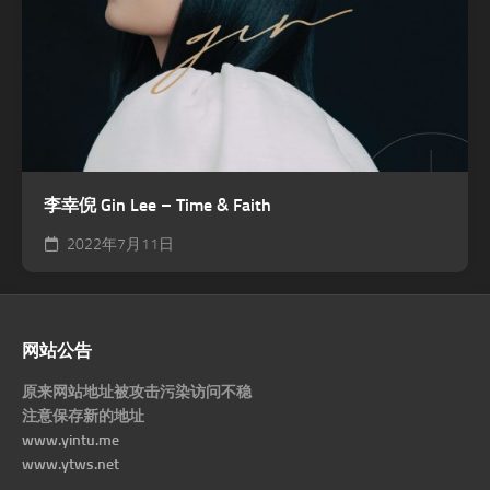
李幸倪 Gin Lee – Time & Faith
2022年7月11日
网站公告
原来网站地址被攻击污染访问不稳
注意保存新的地址
www.yintu.me
www.ytws.net