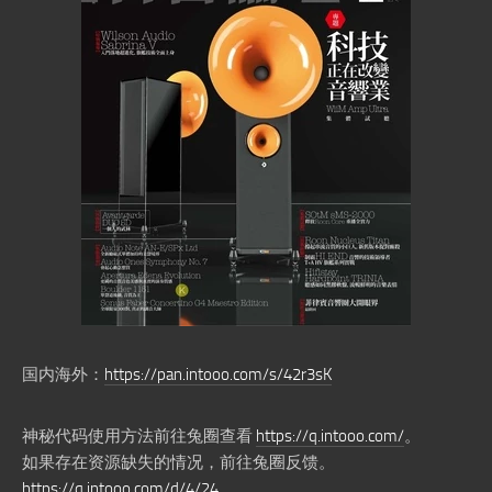
国内海外：
https://pan.intooo.com/s/42r3sK
神秘代码使用方法前往兔圈查看
https://q.intooo.com/
。
如果存在资源缺失的情况，前往兔圈反馈。
https://q.intooo.com/d/4/24