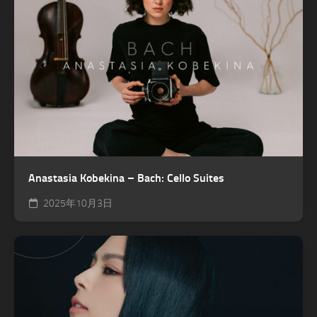
Anastasia Kobekina – Bach: Cello Suites
2025年10月3日