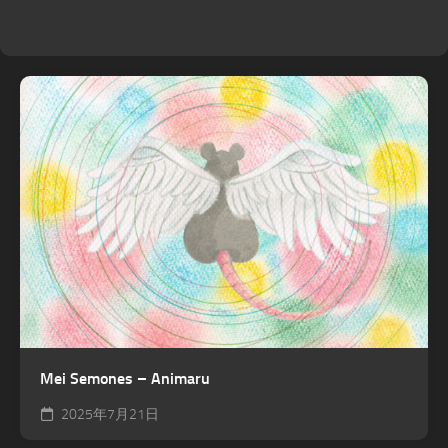
Mei Semones – Animaru
2025年7月21日