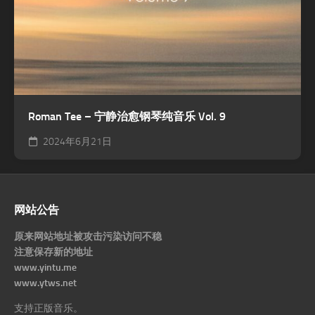
Roman Tee – 宁静治愈钢琴纯音乐 Vol. 9
2024年6月21日
网站公告
原来网站地址被攻击污染访问不稳
注意保存新的地址
www.yintu.me
www.ytws.net
支持正版音乐。