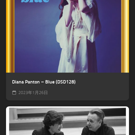
Diana Panton – Blue (DSD128)
2023年1月26日