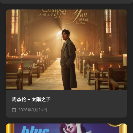
周杰伦 – 太陽之子
2026年3月25日