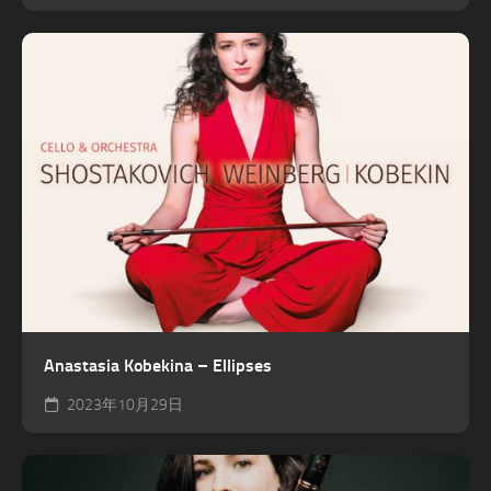
Anastasia Kobekina – Ellipses
2023年10月29日