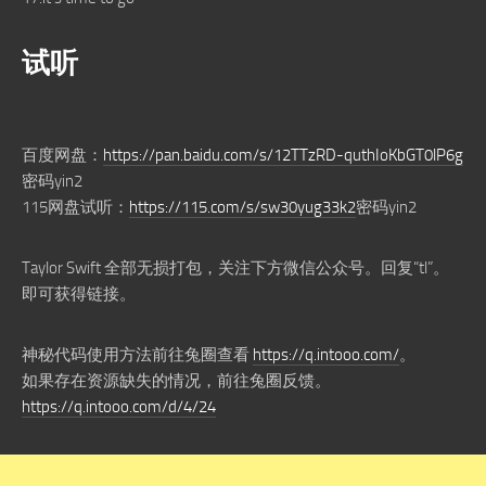
试听
百度网盘：
https://pan.baidu.com/s/12TTzRD-quthIoKbGT0lP6g
密码yin2
115网盘试听：
https://115.com/s/sw30yug33k2
密码yin2
Taylor Swift 全部无损打包，关注下方微信公众号。回复“tl”。
即可获得链接。
神秘代码使用方法前往兔圈查看
https://q.intooo.com/
。
如果存在资源缺失的情况，前往兔圈反馈。
https://q.intooo.com/d/4/24