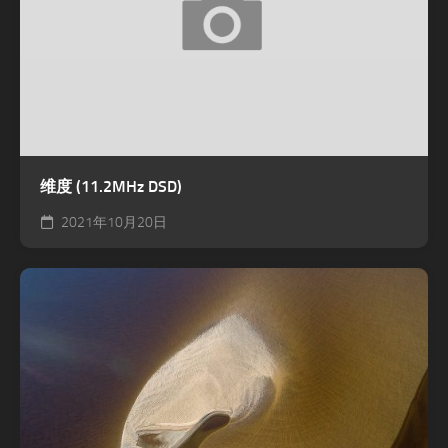
维度 (11.2MHz DSD)
2021年10月20日