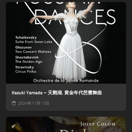
Kazuki Yamada – 天鹅湖, 黄金年代芭蕾舞曲
2024年11月17日