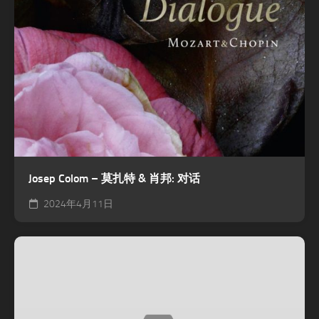
Josep Colom – 莫扎特 & 肖邦: 对话
2024年4月11日