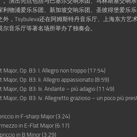
）。演出亮点包括与巴塞尔交响乐团、马林斯基交响乐
家利物浦爱乐乐团、新加坡交响乐团、圣彼得堡爱乐乐
，Tsybuleva还在阿姆斯特丹音乐厅、上海东方艺
莫尔音乐厅等著名场所举办了独奏会。
 Major, Op. 83: I. Allegro non troppo (17:54)
 Major, Op. 83: Ii. Allegro appassionato (8:59)
 Major, Op. 83: Iii. Andante – più adagio (11:49)
 Major, Op. 83: Iv. Allegretto grazioso – un poco più pres
priccio in F-sharp Major (3:24)
ermezzo in E-Flat Major (6:17)
apriccio in B Minor (3:29)