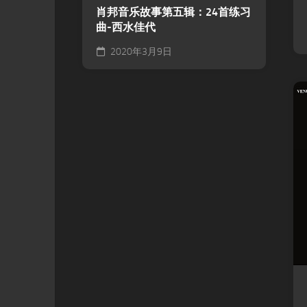
肖邦音乐故事第五辑：24首练习
曲-西水佳代
2020年3月9日