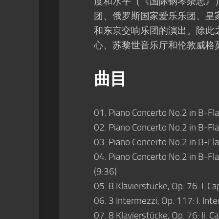
度和水平（《国际钢琴杂志》
团、俄罗斯国家爱乐乐团、皇
和东京交响乐团的演出。除此之外
心、苏黎世音乐厅和伦敦威格
曲目
01. Piano Concerto No.2 in B-Flat
02. Piano Concerto No.2 in B-Flat
03. Piano Concerto No.2 in B-Flat
04. Piano Concerto No.2 in B-Flat
(9:36)
05. 8 Klavierstücke, Op. 76: I. Ca
06. 3 Intermezzi, Op. 117: I. Int
07. 8 Klavierstücke, Op. 76: Ii. C