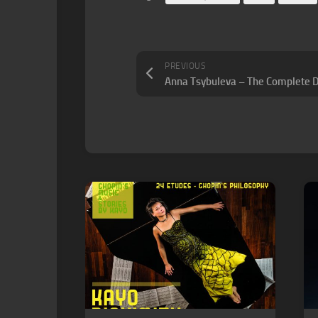
PREVIOUS