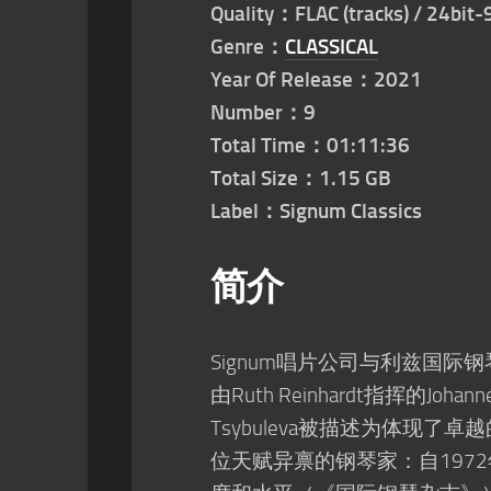
Quality：FLAC (tracks) / 24bit-
Genre：
CLASSICAL
Year Of Release：2021
Number：9
Total Time：01:11:36
Total Size：1.15 GB
Label：Signum Classics
简介
Signum唱片公司与利兹国际钢琴
由Ruth Reinhardt指挥的J
Tsybuleva被描述为体现
位天赋异禀的钢琴家：自1972年