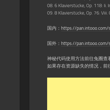
08. 6 Klavierstücke, Op. 118: Ii.
09. 8 Klavierstücke, Op. 76: Viii. 
国内：
https://pan.intooo.com
国外：
https://pan.intooo.com/
神秘代码使用方法前往兔圈查
如果存在资源缺失的情况，前